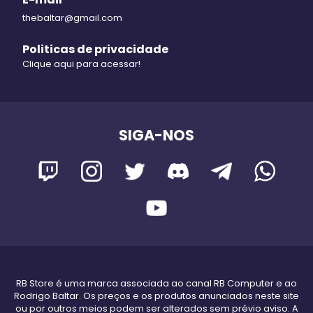
thebaltar@gmail.com
Politicas de privacidade
Clique aqui para acessar!
SIGA-NOS
RB Store é uma marca associada ao canal RB Computer e ao
Rodrigo Baltar. Os preços e os produtos anunciados neste site
ou por outros meios podem ser alterados sem prévio aviso. A