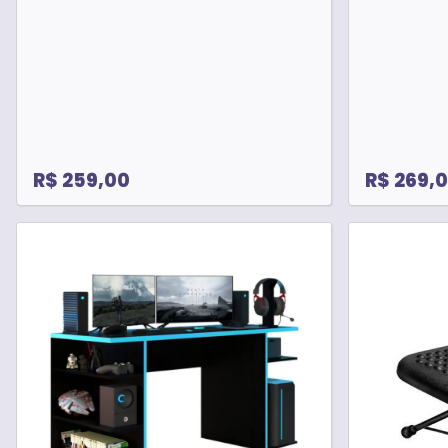
R$ 259,00
R$ 269,