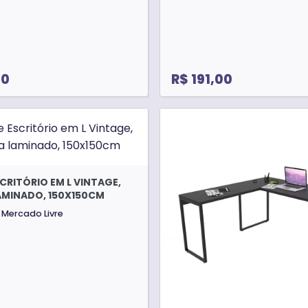
00
R$ 191,00
CRITÓRIO EM L VINTAGE,
AMINADO, 150X150CM
Mercado Livre