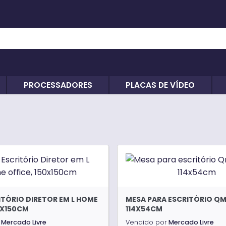
PROCESSADORES
PLACAS DE VÍDEO
ITÓRIO DIRETOR EM L HOME
MESA PARA ESCRITÓRIO Q
0X150CM
114X54CM
Mercado Livre
Vendido por
Mercado Livre