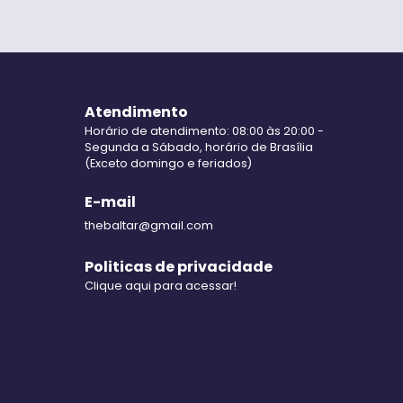
Atendimento
Horário de atendimento: 08:00 às 20:00 -
Segunda a Sábado, horário de Brasília
(Exceto domingo e feriados)
E-mail
thebaltar@gmail.com
Politicas de privacidade
Clique aqui para acessar!