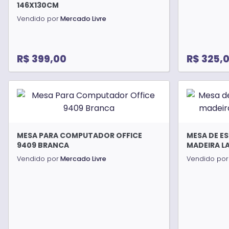
146X130CM
Vendido por
Mercado Livre
R$ 399,00
R$ 325,
MESA PARA COMPUTADOR OFFICE
MESA DE ES
9409 BRANCA
MADEIRA L
Vendido por
Mercado Livre
Vendido por