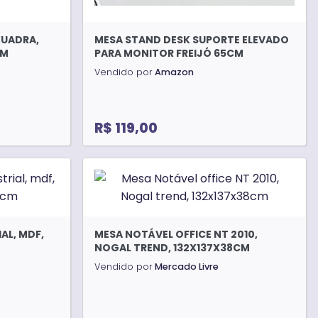
KUADRA,
MESA STAND DESK SUPORTE ELEVADO
CM
PARA MONITOR FREIJÓ 65CM
Vendido por
Amazon
R$ 119,00
AL, MDF,
MESA NOTÁVEL OFFICE NT 2010,
NOGAL TREND, 132X137X38CM
Vendido por
Mercado Livre