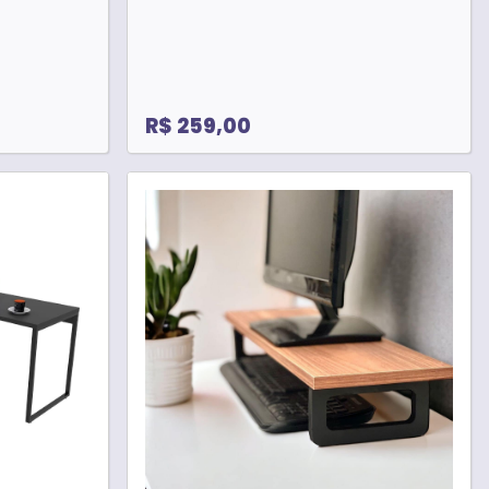
R$ 259,00