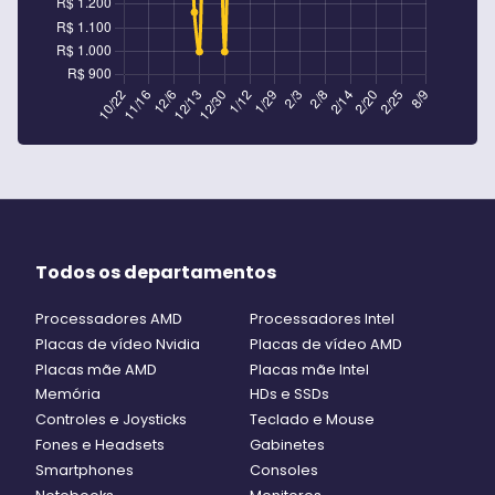
Todos os departamentos
Processadores AMD
Processadores Intel
Placas de vídeo Nvidia
Placas de vídeo AMD
Placas mãe AMD
Placas mãe Intel
Memória
HDs e SSDs
Controles e Joysticks
Teclado e Mouse
Fones e Headsets
Gabinetes
Smartphones
Consoles