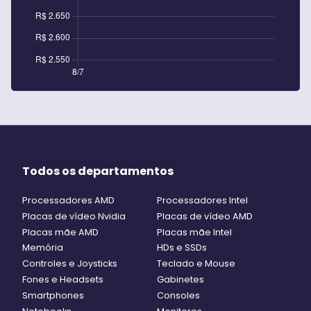
Todos os departamentos
Processadores AMD
Processadores Intel
Placas de vídeo Nvidia
Placas de vídeo AMD
Placas mãe AMD
Placas mãe Intel
Memória
HDs e SSDs
Controles e Joysticks
Teclado e Mouse
Fones e Headsets
Gabinetes
Smartphones
Consoles