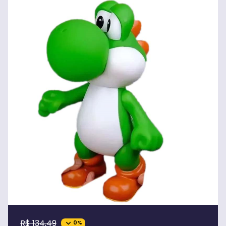
R$ 134,49