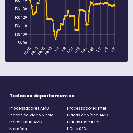
Todos os departamentos
Processadores AMD
Processadores Intel
Placas de vídeo Nvidia
Placas de vídeo AMD
Placas mãe AMD
Placas mãe Intel
Memória
HDs e SSDs