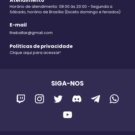
Atendimento
Horário de atendimento: 08:00 às 20:00 - Segunda a
Sábado, horário de Brasília (Exceto domingo e feriados)
E-mail
thebaltar@gmail.com
Politicas de privacidade
Clique aqui para acessar!
SIGA-NOS